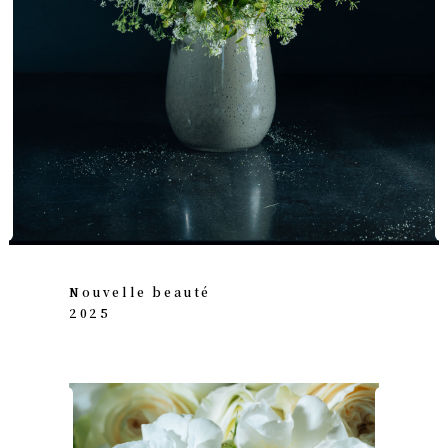
Nouvelle beauté
2025