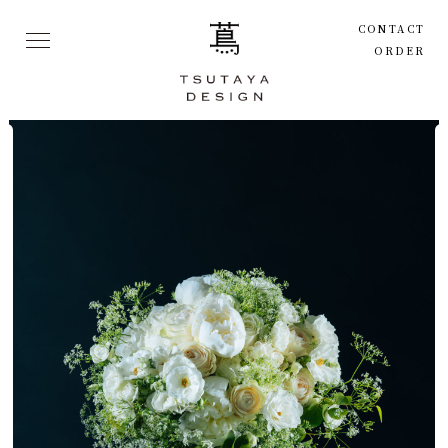
CONTACT
ORDER