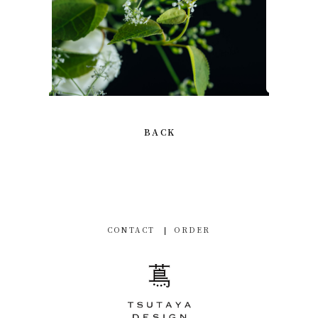
BACK
CONTACT
ORDER