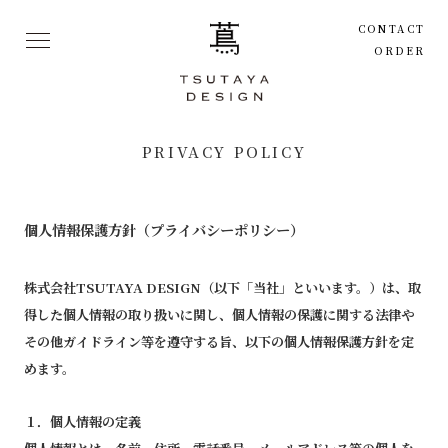
CONTACT
ORDER
PRIVACY POLICY
個人情報保護方針（プライバシーポリシー）
株式会社TSUTAYA DESIGN（以下「当社」といいます。）は、取
得した個人情報の取り扱いに関し、個人情報の保護に関する法律や
その他ガイドライン等を遵守する旨、以下の個人情報保護方針を定
めます。
１．個人情報の定義