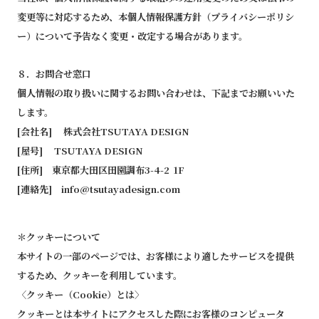
変更等に対応するため、本個人情報保護方針（プライバシーポリシ
ー）について予告なく変更・改定する場合があります。
８．お問合せ窓口
個人情報の取り扱いに関するお問い合わせは、下記までお願いいた
します。
[会社名] 株式会社TSUTAYA DESIGN
[屋号] TSUTAYA DESIGN
[住所] 東京都大田区田園調布3-4-2 1F
[連絡先]
info@tsutayadesign.com
＊クッキーについて
本サイトの一部のページでは、お客様により適したサービスを提供
するため、クッキーを利用しています。
〈クッキー（Cookie）とは〉
クッキーとは本サイトにアクセスした際にお客様のコンピュータ