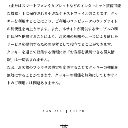
（またはスマートフォンやタブレットなどのインターネット接続可能
な機器）上に保存される小さなテキストファイルのことです。クッ
キーを利用することにより、ご利用のコンピュータのウェブサイト
の利便性を向上させます。また、本サイトが提供するサービスの利
用状況を把握することにより、お客様の興味やニーズにより適した
サービスを提供するための参考として役立てることができます。
クッキーを通じて収集する情報には「お客様を識別できる個人情
報」は一切含まれません。
なお、お客様のブラウザの設定を変更することでクッキーの機能を
無効にすることができます。クッキーの機能を無効にしても本サイ
トのご利用には問題ありません。
CONTACT
ORDER