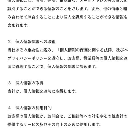
個人情報とは、名前、住所、電話番号、メールアドレス等の個人を
識別することができる情報のことをさします。また、他の情報と組
み合わせて照合することにより個人を識別することができる情報も
含まれます。
２．個人情報保護への取組
当社はその重要性に鑑み、「個人情報の保護に関する法律」及び本
プライバシーポリシーを遵守し、お客様、従業員等の個人情報を適
切に管理することで、個人情報の保護に努めます。
３．個人情報の取得
当社は、個人情報を適切に取得します。
４．個人情報の利用目的
お客様の個人情報は、お問合せ、ご相談等への対応やその他当社の
提供するサービス及びその向上のために使用します。