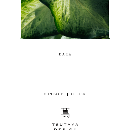
BACK
CONTACT
ORDER