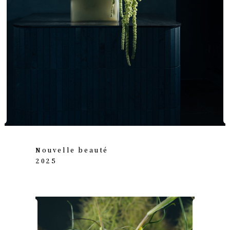
Nouvelle beauté
2025