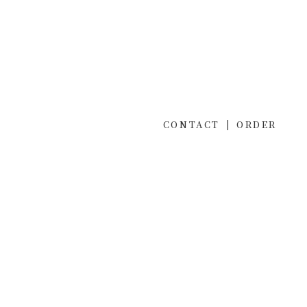
CONTACT
ORDER