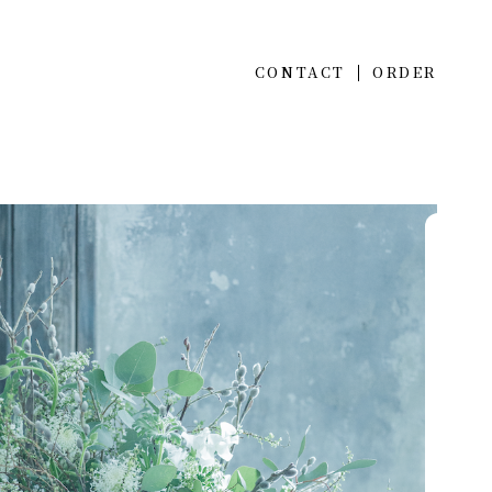
CONTACT
ORDER