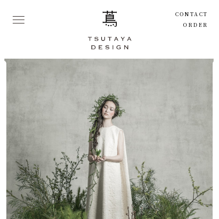
CONTACT
ORDER