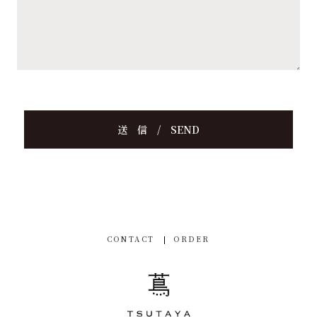
CONTACT
ORDER