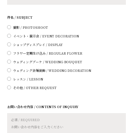
件名 / SUBJECT
撮影 / PHOTOSHOOT
イベント・展示会 / EVENT DECORATION
ショップディスプレイ / DISPLAY
フラワー定期生け込み / REGULAR FLOWER
ウェディングブーケ / WEDDING BOUQUET
ウェディング会場装飾 / WEDDING DECORATION
レッスン / LESSON
その他 / OTHER REQUEST
お問い合わせ内容 / CONTENTS OF INQUIRY
必須 / REQUIRED
お問い合わせ内容をご入力ください