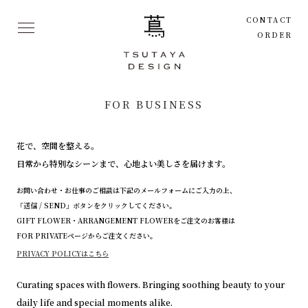
CONTACT
ORDER
FOR BUSINESS
花で、空間を整える。
日常から特別なシーンまで、心地よい美しさを届けます。
お問い合わせ・お仕事のご相談は下記のメールフォームにご入力の上、
「送信 / SEND」ボタンをクリックしてください。
GIFT FLOWER・ARRANGEMENT FLOWERをご注文のお客様は
FOR PRIVATEページ
からご注文ください。
PRIVACY POLICYはこちら
Curating spaces with flowers. Bringing soothing beauty to your
daily life and special moments alike.