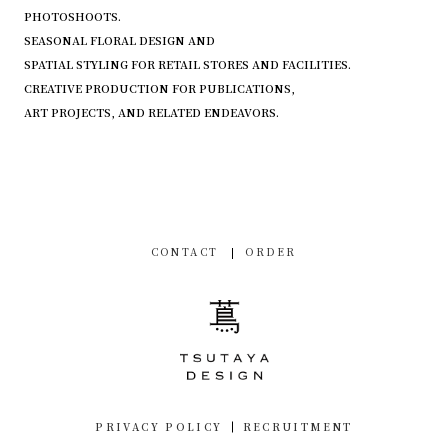
PHOTOSHOOTS.
SEASONAL FLORAL DESIGN AND
SPATIAL STYLING FOR RETAIL STORES AND FACILITIES.
CREATIVE PRODUCTION FOR PUBLICATIONS,
ART PROJECTS, AND RELATED ENDEAVORS.
CONTACT
ORDER
PRIVACY POLICY
RECRUITMENT