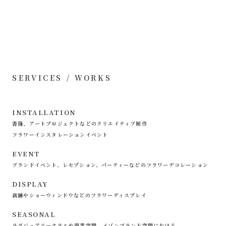
SERVICES / WORKS
INSTALLATION
書籍、アートプロジェクトなどのクリエイティブ制作
フラワーインスタレーションイベント
EVENT
ブランドイベント、レセプション、パーティーなどのフラワーデコレーション
DISPLAY
店舗やショーウィンドウなどのフラワーディスプレイ
SEASONAL
ラグジュアリーホテルや商業空間、メゾンブランド空間における