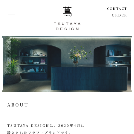
CONTACT
ORDER
ABOUT
TSUTAYA DESIGNは、2020年4月に
設立されたフラワーブランドです。