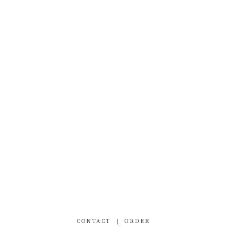
CONTACT
ORDER