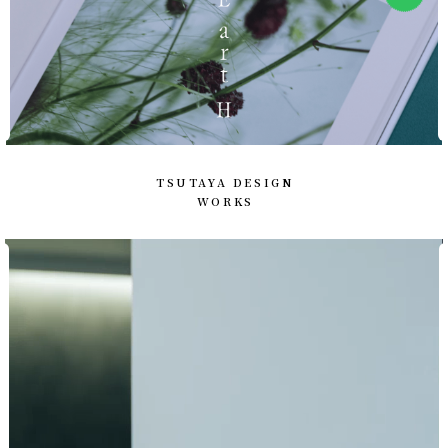
TSUTAYA DESIGN
WORKS