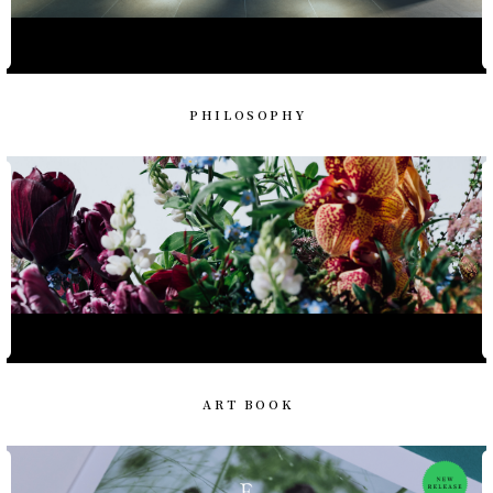
PHILOSOPHY
ART BOOK