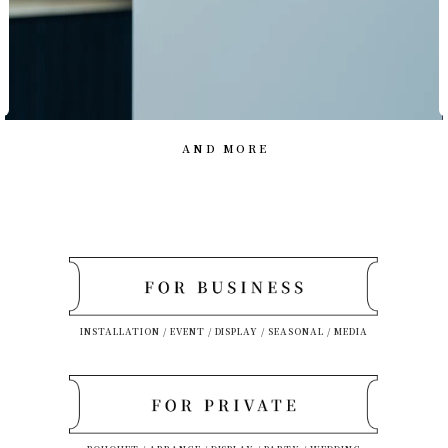
AND MORE
INSTALLATION / EVENT / DISPLAY / SEASONAL / MEDIA