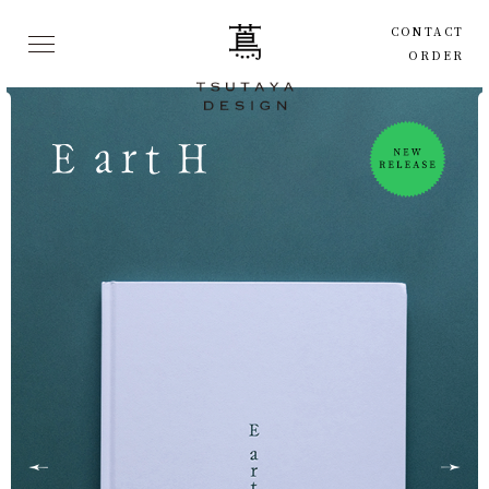
CONTACT
ORDER